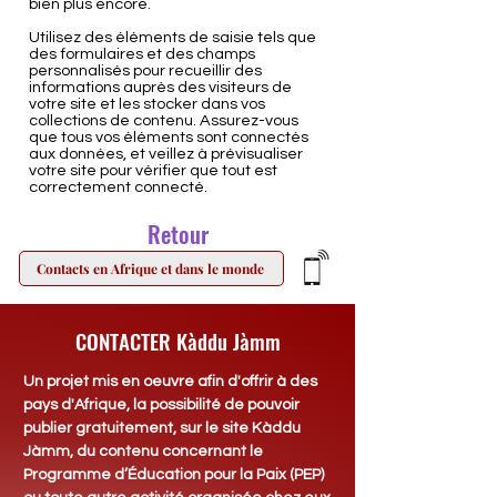
bien plus encore.
Utilisez des éléments de saisie tels que
des formulaires et des champs
personnalisés pour recueillir des
informations auprès des visiteurs de
votre site et les stocker dans vos
collections de contenu. Assurez-vous
que tous vos éléments sont connectés
aux données, et veillez à prévisualiser
votre site pour vérifier que tout est
correctement connecté.
Retour
Contacts en Afrique et dans le monde
CONTACTER Kàddu Jàmm
Un projet mis en oeuvre afin d'offrir à des
pays d'Afrique,
la possibilité de pouvoir
publier gratuitement, sur le site Kàddu
Jàmm, du contenu concernant le
Programme d’Éducation pour la Paix (PEP)