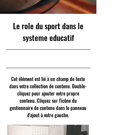
Le role du sport dans le
systeme educatif
31/10/23 22:00
Cet élément est lié à un champ de texte
dans votre collection de contenu. Double-
cliquez pour ajouter votre propre
contenu. Cliquez sur l'icône du
gestionnaire de contenu dans le panneau
d'ajout à votre gauche.