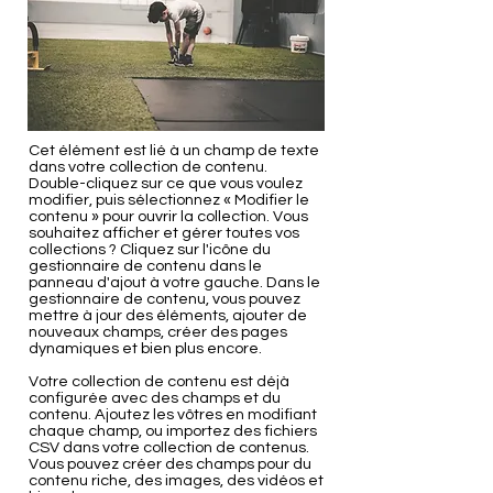
Cet élément est lié à un champ de texte
dans votre collection de contenu.
Double-cliquez sur ce que vous voulez
modifier, puis sélectionnez « Modifier le
contenu » pour ouvrir la collection. Vous
souhaitez afficher et gérer toutes vos
collections ? Cliquez sur l'icône du
gestionnaire de contenu dans le
panneau d'ajout à votre gauche. Dans le
gestionnaire de contenu, vous pouvez
mettre à jour des éléments, ajouter de
nouveaux champs, créer des pages
dynamiques et bien plus encore.
Votre collection de contenu est déjà
configurée avec des champs et du
contenu. Ajoutez les vôtres en modifiant
chaque champ, ou importez des fichiers
CSV dans votre collection de contenus.
Vous pouvez créer des champs pour du
contenu riche, des images, des vidéos et