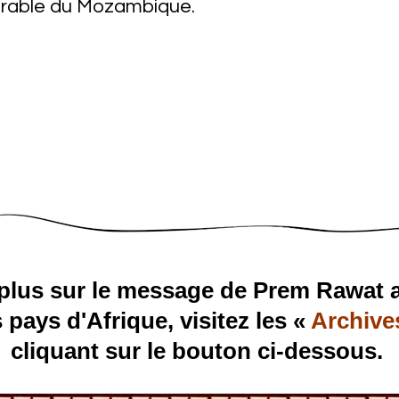
rable du Mozambique.
 plus sur le message de Prem Rawat
 pays d'Afrique, visitez les «
Archive
cliquant sur le bouton ci-dessous.