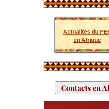
Actualités du PE
en Afrique
Contacts en A