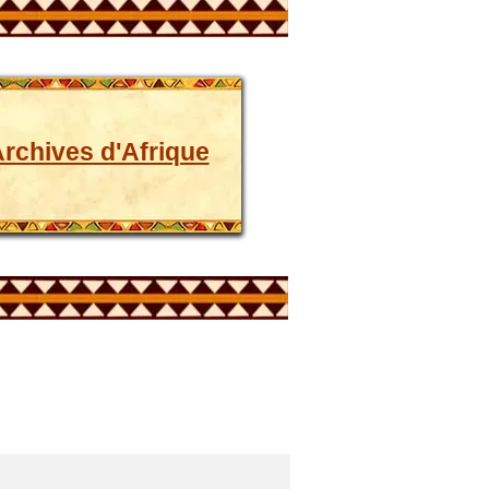
rchives d'Afrique