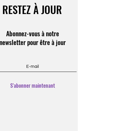
RESTEZ À JOUR
Abonnez-vous à notre
newsletter pour être à jour
S'abonner maintenant