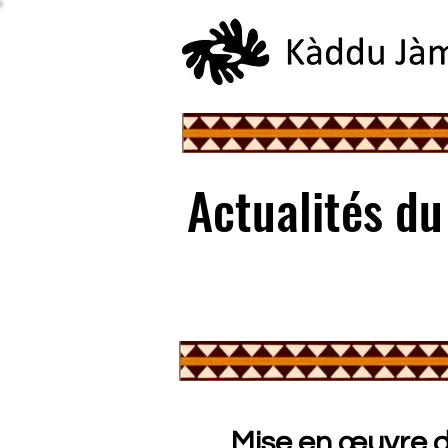
Actualités d
Mise en œuvre 