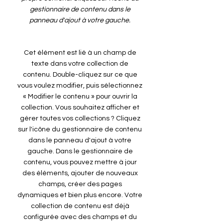
gestionnaire de contenu dans le
panneau d'ajout à votre gauche.
Cet élément est lié à un champ de
texte dans votre collection de
contenu. Double-cliquez sur ce que
vous voulez modifier, puis sélectionnez
« Modifier le contenu » pour ouvrir la
collection. Vous souhaitez afficher et
gérer toutes vos collections ? Cliquez
sur l'icône du gestionnaire de contenu
dans le panneau d'ajout à votre
gauche. Dans le gestionnaire de
contenu, vous pouvez mettre à jour
des éléments, ajouter de nouveaux
champs, créer des pages
dynamiques et bien plus encore. Votre
collection de contenu est déjà
configurée avec des champs et du