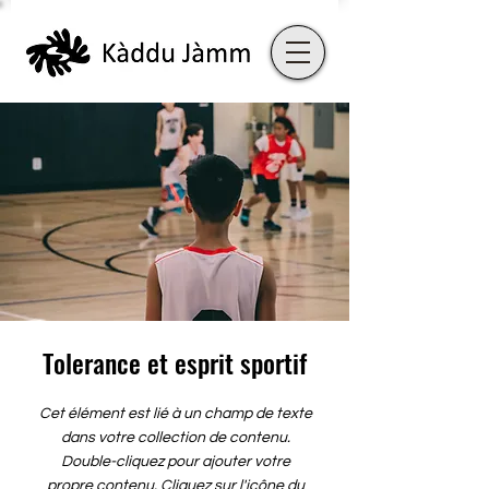
Tolerance et esprit sportif
Cet élément est lié à un champ de texte
dans votre collection de contenu.
Double-cliquez pour ajouter votre
propre contenu. Cliquez sur l'icône du