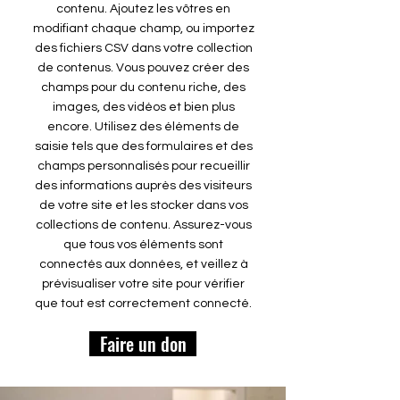
contenu. Ajoutez les vôtres en
modifiant chaque champ, ou importez
des fichiers CSV dans votre collection
de contenus. Vous pouvez créer des
champs pour du contenu riche, des
images, des vidéos et bien plus
encore. Utilisez des éléments de
saisie tels que des formulaires et des
champs personnalisés pour recueillir
des informations auprès des visiteurs
de votre site et les stocker dans vos
collections de contenu. Assurez-vous
que tous vos éléments sont
connectés aux données, et veillez à
prévisualiser votre site pour vérifier
que tout est correctement connecté.
Faire un don