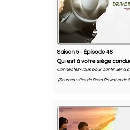
Saison 5 - Épisode 48
Qui est à votre siège condu
Connectez-vous pour continuer à c
(Sources : sites de Prem Rawat et de S