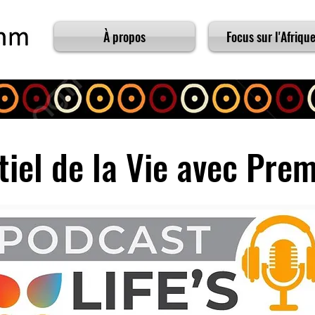
À propos
Focus sur l'Afrique
tiel de la Vie avec Pre