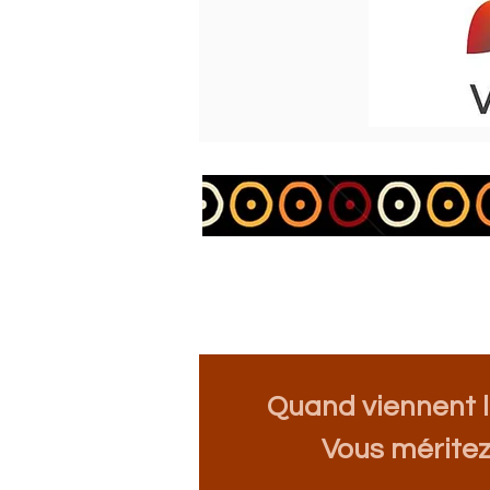
Quand viennent le
Vous méritez