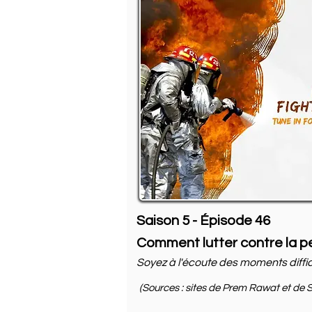
Saison 5 - Épisode 46
Comment lutter contre la p
Soyez à l'écoute des moments diffic
(Sources : sites de Prem Rawat et de S