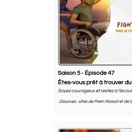
Saison 5 - Épisode 47
Êtes-vous prêt à trouver du
Soyez courageux et restez à l’écou
(Sources : sites de Prem Rawat et de S