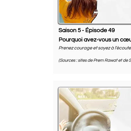
Saison 5 - Épisode 49
Pourquoi avez-vous un cœu
Prenez courage et soyez à l’écoute
(Sources : sites de Prem Rawat et de S