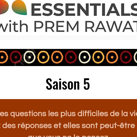
Saison 5
s questions les plus difficiles de la vi
 des réponses et elles sont peut-être